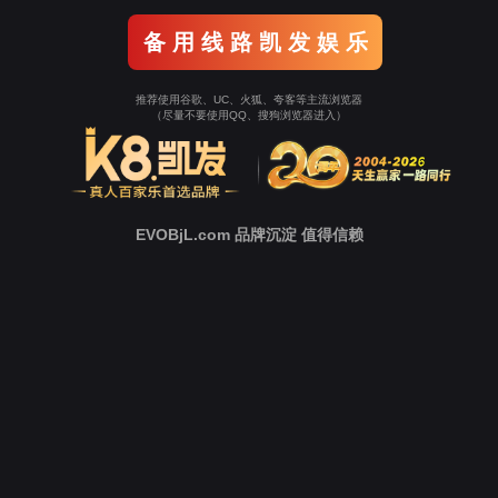
备 用 线 路 凯 发 娱 乐
推荐使用谷歌、UC、火狐、夸客等主流浏览器
（尽量不要使用QQ、搜狗浏览器进入）
EVOBjL.com 品牌沉淀 值得信赖