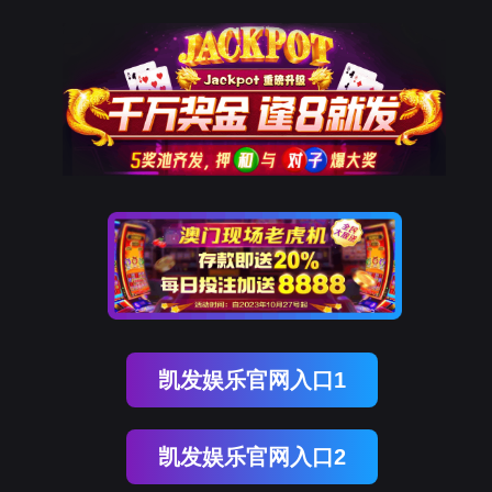
凯发娱乐官网入口1
凯发娱乐官网入口2