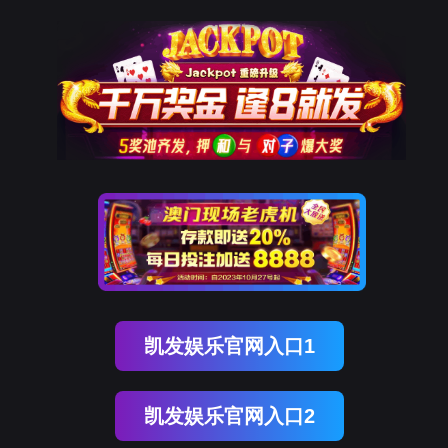
凯发娱乐官网入口1
凯发娱乐官网入口2