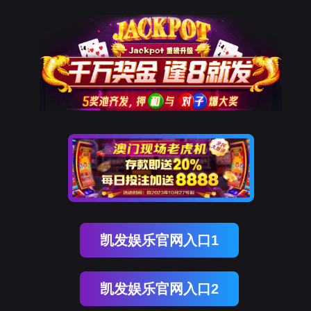
凯发娱乐官网入口1
凯发娱乐官网入口2