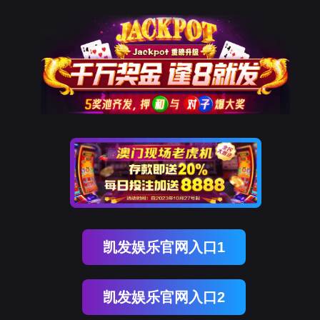
凯发娱乐官网入口1
凯发娱乐官网入口2